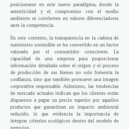
posicionarse en este nuevo paradigma, donde la
autenticidad y el compromiso con el medio
ambiente se convierten en valores diferenciadores
ante la competencia.
En este contexto, la transparencia en la cadena de
suministro sostenible se ha convertido en un factor
valorado por el consumidor consciente. La
capacidad de una empresa para proporcionar
información detallada sobre el origen y el proceso
de producción de sus bienes no solo fomenta la
confianza, sino que también promueve una imagen
corporativa responsable. Asimismo, las tendencias
de mercado actuales indican que los clientes están
dispuestos a pagar un precio superior por aquellos
productos que garantizan un impacto ambiental
reducido, lo que evidencia la importancia de
integrar criterios ecológicos dentro del modelo de
negocios.