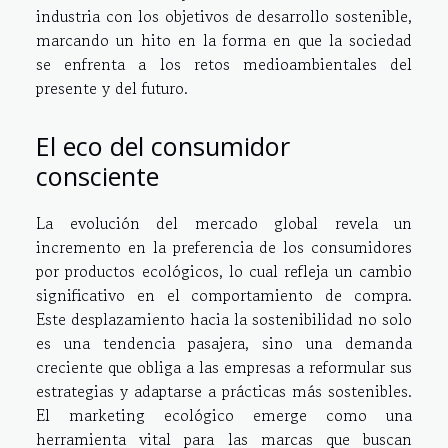
industria con los objetivos de desarrollo sostenible,
marcando un hito en la forma en que la sociedad
se enfrenta a los retos medioambientales del
presente y del futuro.
El eco del consumidor
consciente
La evolución del mercado global revela un
incremento en la preferencia de los consumidores
por productos ecológicos, lo cual refleja un cambio
significativo en el comportamiento de compra.
Este desplazamiento hacia la sostenibilidad no solo
es una tendencia pasajera, sino una demanda
creciente que obliga a las empresas a reformular sus
estrategias y adaptarse a prácticas más sostenibles.
El marketing ecológico emerge como una
herramienta vital para las marcas que buscan