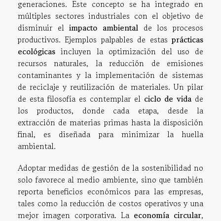
generaciones. Este concepto se ha integrado en
múltiples sectores industriales con el objetivo de
disminuir el
impacto ambiental
de los procesos
productivos. Ejemplos palpables de estas
prácticas
ecológicas
incluyen la optimización del uso de
recursos naturales, la reducción de emisiones
contaminantes y la implementación de sistemas
de reciclaje y reutilización de materiales. Un pilar
de esta filosofía es contemplar el
ciclo de vida
de
los productos, donde cada etapa, desde la
extracción de materias primas hasta la disposición
final, es diseñada para minimizar la huella
ambiental.
Adoptar medidas de gestión de la sostenibilidad no
solo favorece al medio ambiente, sino que también
reporta beneficios económicos para las empresas,
tales como la reducción de costos operativos y una
mejor imagen corporativa. La
economía circular
,