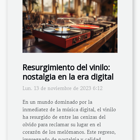
Resurgimiento del vinilo:
nostalgia en la era digital
Lun. 13 de noviembre de 2023 6:12
En un mundo dominado por la
inmediatez de la música digital, el vinilo
ha resurgido de entre las cenizas del
olvido para reclamar su lugar en el
corazón de los melómanos. Este regreso,
impregnado de nostalgia y calidad