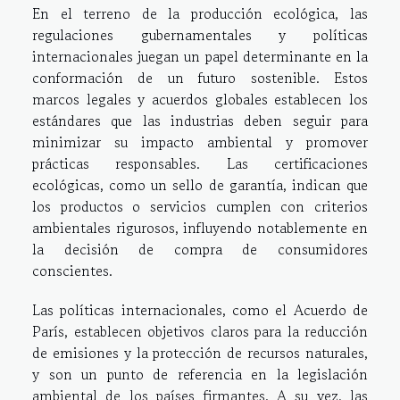
En el terreno de la producción ecológica, las
regulaciones gubernamentales y políticas
internacionales juegan un papel determinante en la
conformación de un futuro sostenible. Estos
marcos legales y acuerdos globales establecen los
estándares que las industrias deben seguir para
minimizar su impacto ambiental y promover
prácticas responsables. Las certificaciones
ecológicas, como un sello de garantía, indican que
los productos o servicios cumplen con criterios
ambientales rigurosos, influyendo notablemente en
la decisión de compra de consumidores
conscientes.
Las políticas internacionales, como el Acuerdo de
París, establecen objetivos claros para la reducción
de emisiones y la protección de recursos naturales,
y son un punto de referencia en la legislación
ambiental de los países firmantes. A su vez, las