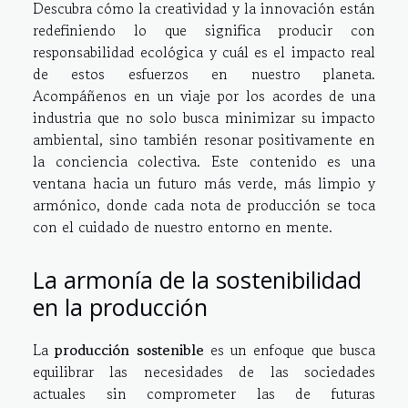
Descubra cómo la creatividad y la innovación están
redefiniendo lo que significa producir con
responsabilidad ecológica y cuál es el impacto real
de estos esfuerzos en nuestro planeta.
Acompáñenos en un viaje por los acordes de una
industria que no solo busca minimizar su impacto
ambiental, sino también resonar positivamente en
la conciencia colectiva. Este contenido es una
ventana hacia un futuro más verde, más limpio y
armónico, donde cada nota de producción se toca
con el cuidado de nuestro entorno en mente.
La armonía de la sostenibilidad
en la producción
La
producción sostenible
es un enfoque que busca
equilibrar las necesidades de las sociedades
actuales sin comprometer las de futuras