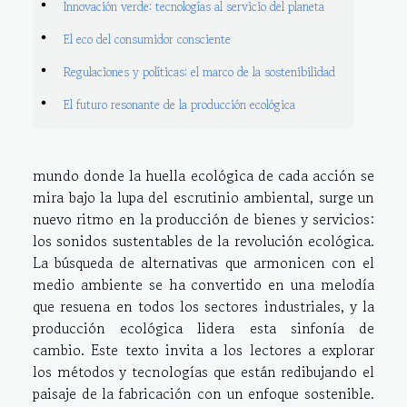
Innovación verde: tecnologías al servicio del planeta
El eco del consumidor consciente
Regulaciones y políticas: el marco de la sostenibilidad
El futuro resonante de la producción ecológica
mundo donde la huella ecológica de cada acción se
mira bajo la lupa del escrutinio ambiental, surge un
nuevo ritmo en la producción de bienes y servicios:
los sonidos sustentables de la revolución ecológica.
La búsqueda de alternativas que armonicen con el
medio ambiente se ha convertido en una melodía
que resuena en todos los sectores industriales, y la
producción ecológica lidera esta sinfonía de
cambio. Este texto invita a los lectores a explorar
los métodos y tecnologías que están redibujando el
paisaje de la fabricación con un enfoque sostenible.