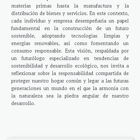
materias primas hasta la manufactura y la
distribución de bienes y servicios. En este contexto,
cada individuo y empresa desempeñaría un papel
fundamental en la construcción de un futuro
sostenible, adoptando tecnologías limpias y
energías renovables, así como fomentando un
consumo responsable. Esta visión, respaldada por
un futurólogo especializado en tendencias de
sostenibilidad y desarrollo ecológico, nos invita a
reflexionar sobre la responsabilidad compartida de
proteger nuestro hogar común y legar a las futuras
generaciones un mundo en el que la armonía con
la naturaleza sea la piedra angular de nuestro
desarrollo.