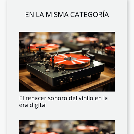
EN LA MISMA CATEGORÍA
El renacer sonoro del vinilo en la
era digital