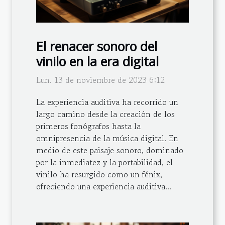
El renacer sonoro del
vinilo en la era digital
Lun. 13 de noviembre de 2023 6:12
La experiencia auditiva ha recorrido un
largo camino desde la creación de los
primeros fonógrafos hasta la
omnipresencia de la música digital. En
medio de este paisaje sonoro, dominado
por la inmediatez y la portabilidad, el
vinilo ha resurgido como un fénix,
ofreciendo una experiencia auditiva...