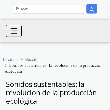
Inicio
Producción
Sonidos sustentables: la revolución de la producción
ecológica
Sonidos sustentables: la
revolución de la producción
ecológica