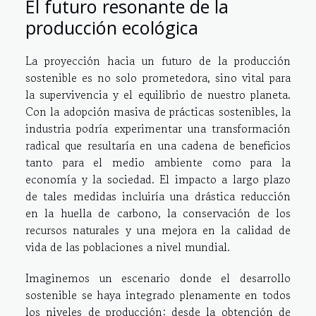
El futuro resonante de la
producción ecológica
La proyección hacia un futuro de la producción
sostenible es no solo prometedora, sino vital para
la supervivencia y el equilibrio de nuestro planeta.
Con la adopción masiva de prácticas sostenibles, la
industria podría experimentar una transformación
radical que resultaría en una cadena de beneficios
tanto para el medio ambiente como para la
economía y la sociedad. El impacto a largo plazo
de tales medidas incluiría una drástica reducción
en la huella de carbono, la conservación de los
recursos naturales y una mejora en la calidad de
vida de las poblaciones a nivel mundial.
Imaginemos un escenario donde el desarrollo
sostenible se haya integrado plenamente en todos
los niveles de producción: desde la obtención de