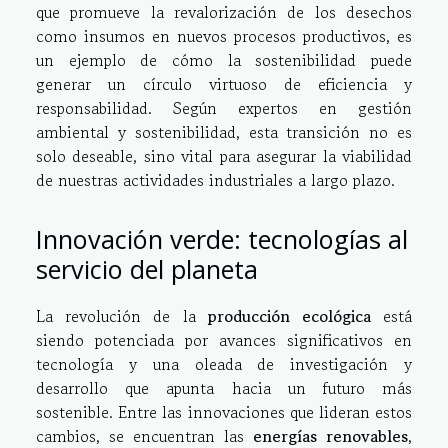
que promueve la revalorización de los desechos
como insumos en nuevos procesos productivos, es
un ejemplo de cómo la sostenibilidad puede
generar un círculo virtuoso de eficiencia y
responsabilidad. Según expertos en gestión
ambiental y sostenibilidad, esta transición no es
solo deseable, sino vital para asegurar la viabilidad
de nuestras actividades industriales a largo plazo.
Innovación verde: tecnologías al
servicio del planeta
La revolución de la
producción ecológica
está
siendo potenciada por avances significativos en
tecnología y una oleada de investigación y
desarrollo que apunta hacia un futuro más
sostenible. Entre las innovaciones que lideran estos
cambios, se encuentran las
energías renovables
,