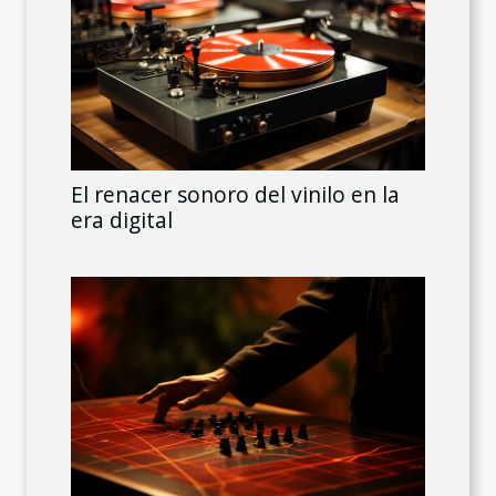
El renacer sonoro del vinilo en la
era digital