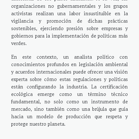
organizaciones no gubernamentales y los grupos
activistas realizan una labor insustituible en la
vigilancia y promoción de dichas prácticas
sostenibles, ejerciendo presión sobre empresas y
gobiernos para la implementación de políticas más
verdes.
En este contexto, un analista político con
conocimientos profundos en legislación ambiental
y acuerdos internacionales puede ofrecer una visión
experta sobre cómo estas regulaciones y políticas
están configurando la industria. La certificación
ecológica emerge como un término técnico
fundamental, no solo como un instrumento de
mercado, sino también como una brújula que guía
hacia un modelo de producción que respeta y
protege nuestro planeta.