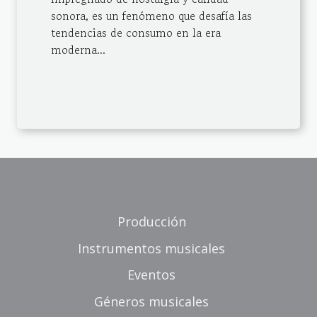
sonora, es un fenómeno que desafía las
tendencias de consumo en la era
moderna...
Producción
Instrumentos musicales
Eventos
Géneros musicales