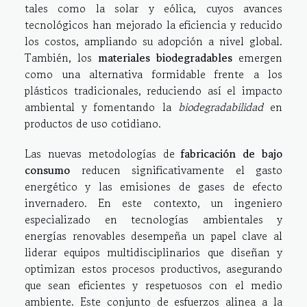
tales como la solar y eólica, cuyos avances
tecnológicos han mejorado la eficiencia y reducido
los costos, ampliando su adopción a nivel global.
También, los
materiales biodegradables
emergen
como una alternativa formidable frente a los
plásticos tradicionales, reduciendo así el impacto
ambiental y fomentando la
biodegradabilidad
en
productos de uso cotidiano.
Las nuevas metodologías de
fabricación de bajo
consumo
reducen significativamente el gasto
energético y las emisiones de gases de efecto
invernadero. En este contexto, un ingeniero
especializado en tecnologías ambientales y
energías renovables desempeña un papel clave al
liderar equipos multidisciplinarios que diseñan y
optimizan estos procesos productivos, asegurando
que sean eficientes y respetuosos con el medio
ambiente. Este conjunto de esfuerzos alinea a la