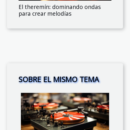
El theremín: dominando ondas
para crear melodías
SOBRE EL MISMO TEMA