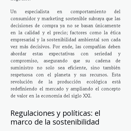
Un especialista en comportamiento del
consumidor y marketing sostenible subraya que las
decisiones de compra ya no se basan únicamente
en la calidad y el precio; factores como la ética
empresarial y la sostenibilidad ambiental son cada
vez más decisivos. Por ende, las compañías deben
abordar estas expectativas con seriedad y
compromiso, asegurando que su cadena de
suministro no solo sea eficiente, sino también
respetuosa con el planeta y sus recursos. Esta
revolución de la producción ecológica está
redefiniendo el mercado y ampliando el concepto
de valor en la economía del siglo XXI.
Regulaciones y políticas: el
marco de la sostenibilidad